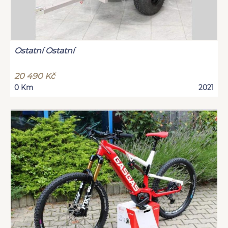
Ostatní Ostatní
20 490 Kč
0 Km
2021