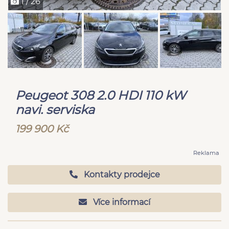
1 / 26
Peugeot 308 2.0 HDI 110 kW
navi. serviska
199 900 Kč
Reklama
Kontakty prodejce
Více informací