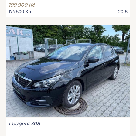
199 900 Kč
174 500 Km
2018
Peugeot 308