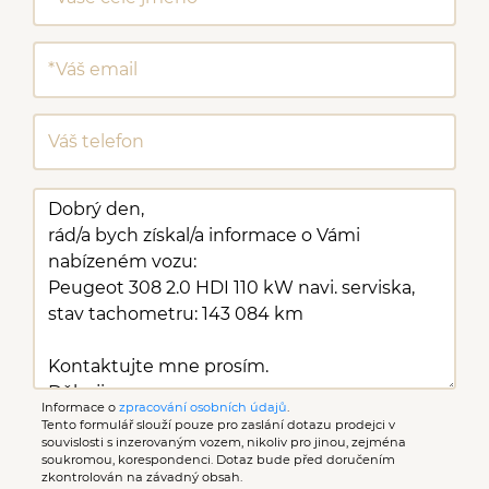
palubního počítače
Informace o
zpracování osobních údajů
.
Tento formulář slouží pouze pro zaslání dotazu prodejci v
souvislosti s inzerovaným vozem, nikoliv pro jinou, zejména
soukromou, korespondenci. Dotaz bude před doručením
zkontrolován na závadný obsah.