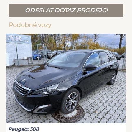
ODESLAT DOTAZ PRODEJCI
Podobné vozy
Peugeot 308