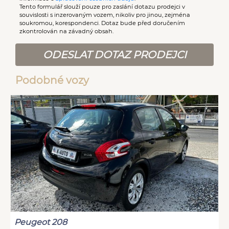
Tento formulář slouží pouze pro zaslání dotazu prodejci v
souvislosti s inzerovaným vozem, nikoliv pro jinou, zejména
soukromou, korespondenci. Dotaz bude před doručením
zkontrolován na závadný obsah.
ODESLAT DOTAZ PRODEJCI
Podobné vozy
Peugeot 208