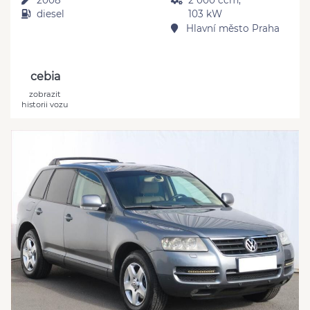
diesel
103 kW
Hlavní město Praha
cebia
zobrazit
historii vozu