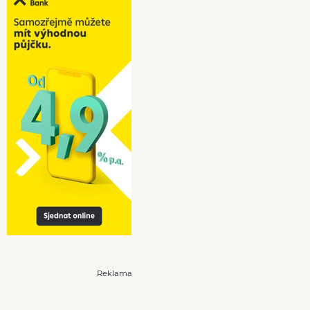
Reklama