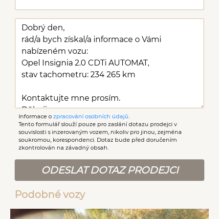
světlomety
Informace o
zpracování osobních údajů
.
Tento formulář slouží pouze pro zaslání dotazu prodejci v
souvislosti s inzerovaným vozem, nikoliv pro jinou, zejména
soukromou, korespondenci. Dotaz bude před doručením
zkontrolován na závadný obsah.
ODESLAT DOTAZ PRODEJCI
Podobné vozy