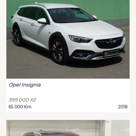
Opel Insignia
399 000 Kč
65 000 Km
2018