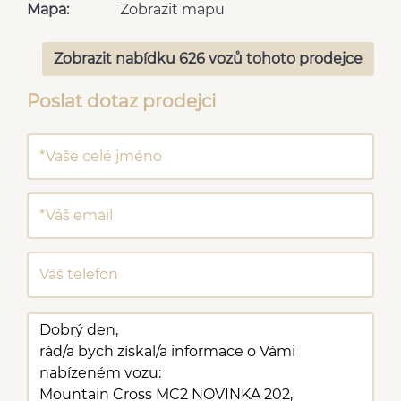
Mapa:
Zobrazit mapu
Zobrazit nabídku 626 vozů tohoto prodejce
Poslat dotaz prodejci