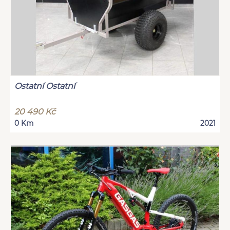
Ostatní Ostatní
20 490 Kč
0 Km
2021