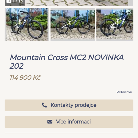
1 / 13
Mountain Cross MC2 NOVINKA
202
114 900 Kč
Reklama
Kontakty prodejce
Více informací