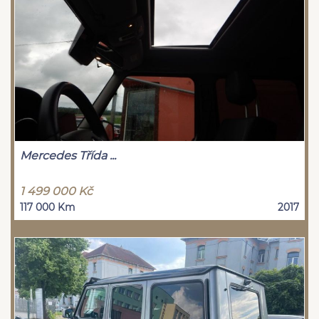
Mercedes Třída ...
1 499 000 Kč
117 000 Km
2017