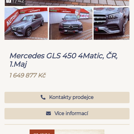
1 / 42
Mercedes GLS 450 4Matic, ČR,
1.Maj
1 649 877 Kč
Kontakty prodejce
Více informací