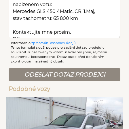
Informace o
zpracování osobních údajů
.
Tento formulář slouží pouze pro zaslání dotazu prodejci v
souvislosti s inzerovaným vozem, nikoliv pro jinou, zejména
soukromou, korespondenci. Dotaz bude před doručením
zkontrolován na závadný obsah.
ODESLAT DOTAZ PRODEJCI
Podobné vozy