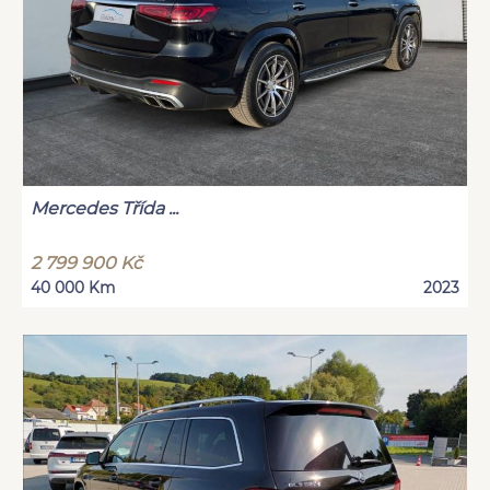
Mercedes Třída ...
2 799 900 Kč
40 000 Km
2023