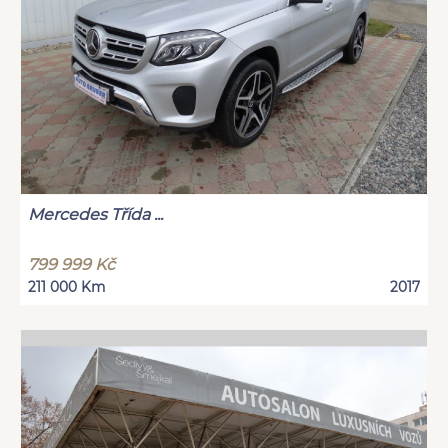
Mercedes Třída ...
799 999 Kč
211 000 Km
2017