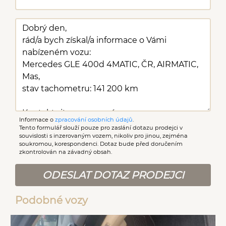
Informace o
zpracování osobních údajů
.
Tento formulář slouží pouze pro zaslání dotazu prodejci v
souvislosti s inzerovaným vozem, nikoliv pro jinou, zejména
soukromou, korespondenci. Dotaz bude před doručením
zkontrolován na závadný obsah.
ODESLAT DOTAZ PRODEJCI
Podobné vozy