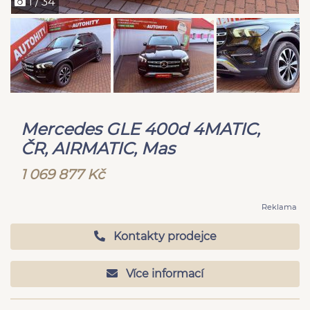
1 / 34
Mercedes GLE 400d 4MATIC,
ČR, AIRMATIC, Mas
1 069 877 Kč
Reklama
Kontakty prodejce
Více informací