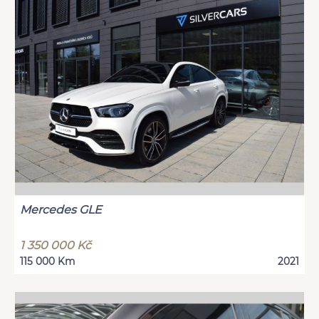
Mercedes GLE
1 350 000 Kč
115 000 Km
2021