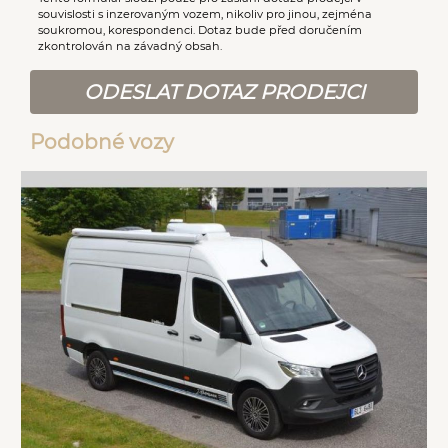
souvislosti s inzerovaným vozem, nikoliv pro jinou, zejména
soukromou, korespondenci. Dotaz bude před doručením
zkontrolován na závadný obsah.
ODESLAT DOTAZ PRODEJCI
Podobné vozy