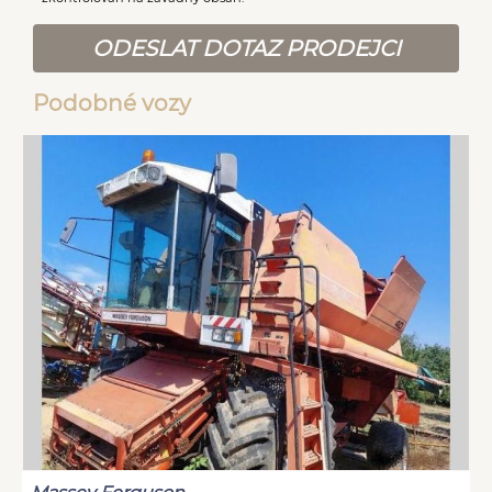
ODESLAT DOTAZ PRODEJCI
Podobné vozy