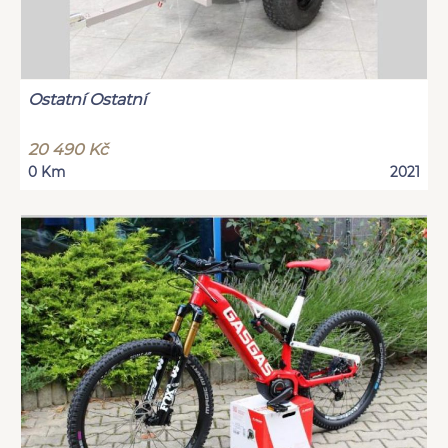
Ostatní Ostatní
20 490 Kč
0 Km
2021