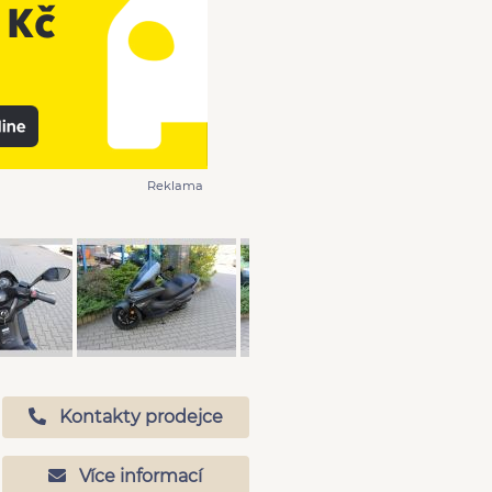
Reklama
Kontakty prodejce
Více informací