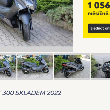
T 300 SKLADEM 2022