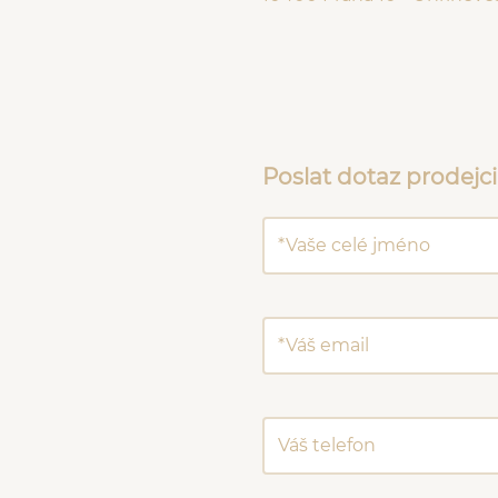
Poslat dotaz prodejci