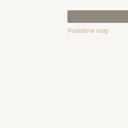
Podobné vozy