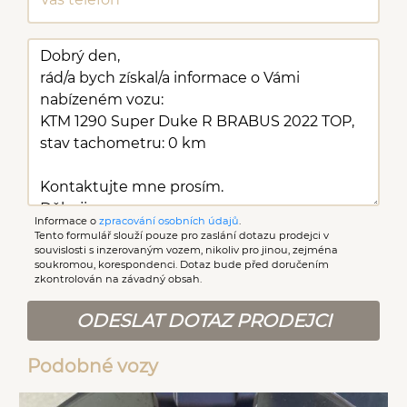
Informace o
zpracování osobních údajů
.
Tento formulář slouží pouze pro zaslání dotazu prodejci v
souvislosti s inzerovaným vozem, nikoliv pro jinou, zejména
soukromou, korespondenci. Dotaz bude před doručením
zkontrolován na závadný obsah.
ODESLAT DOTAZ PRODEJCI
Podobné vozy