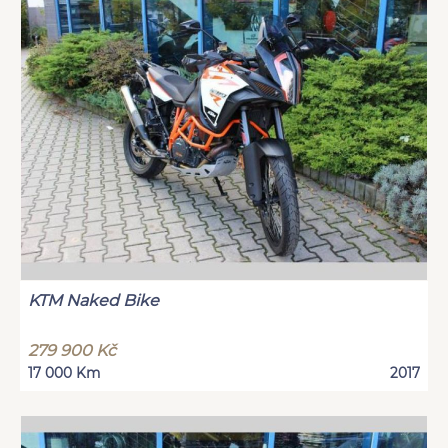
KTM Naked Bike
279 900 Kč
17 000 Km
2017