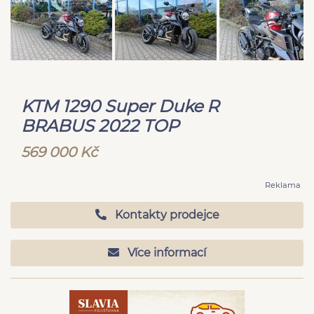
KTM 1290 Super Duke R
BRABUS 2022 TOP
569 000 Kč
Reklama
Kontakty prodejce
Více informací