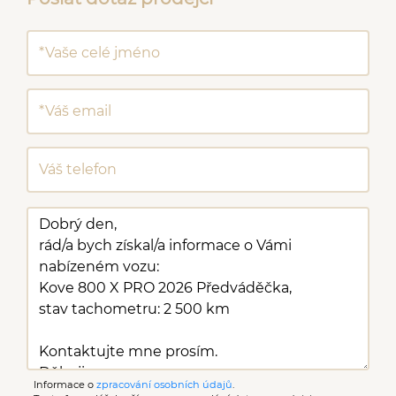
Informace o
zpracování osobních údajů
.