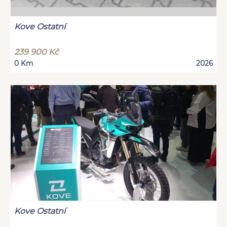
Kove Ostatní
239 900 Kč
0 Km
2026
Kove Ostatní