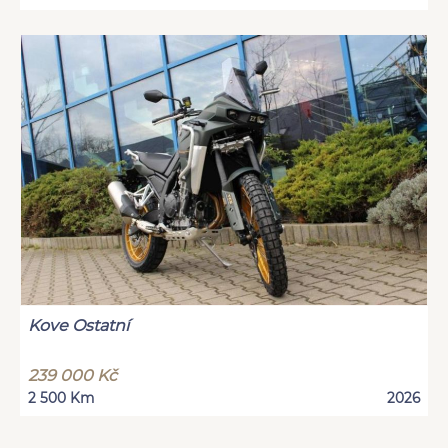
Kove Ostatní
239 000 Kč
2 500 Km
2026