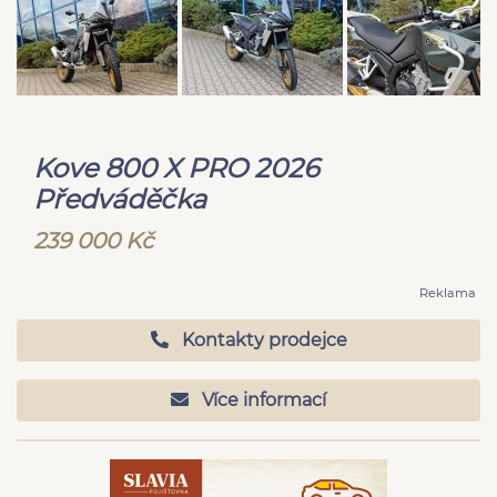
Kove 800 X PRO 2026
Předváděčka
239 000 Kč
Reklama
Kontakty prodejce
Více informací