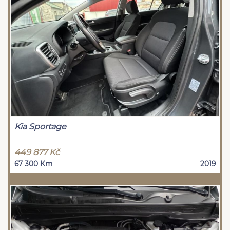
Kia Sportage
449 877 Kč
67 300 Km
2019