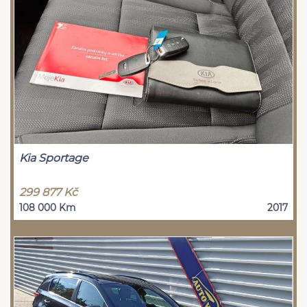
Kia Sportage
299 877 Kč
108 000 Km
2017