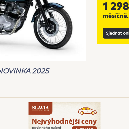
NOVINKA 2025