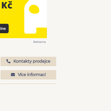
Reklama
Kontakty prodejce
Více informací