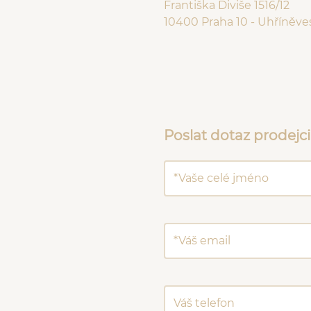
Františka Diviše 1516/12
10400 Praha 10 - Uhříněve
Poslat dotaz prodejci