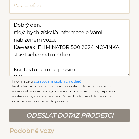
Informace o
zpracování osobních údajů
.
Tento formulář slouží pouze pro zaslání dotazu prodejci v
souvislosti s inzerovaným vozem, nikoliv pro jinou, zejména
soukromou, korespondenci. Dotaz bude před doručením
zkontrolován na závadný obsah.
ODESLAT DOTAZ PRODEJCI
Podobné vozy