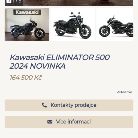
1 / 3
Kawasaki ELIMINATOR 500
2024 NOVINKA
164 500 Kč
Reklama
Kontakty prodejce
Více informací