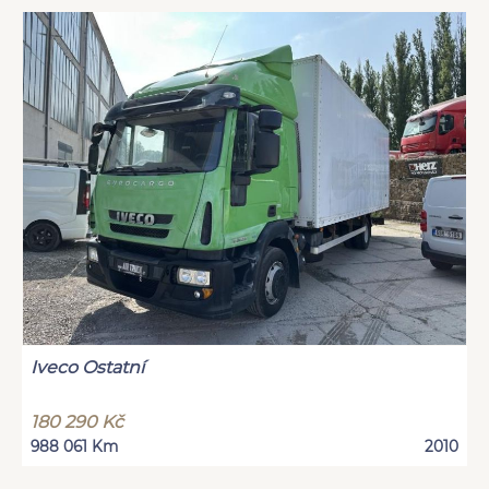
Iveco Ostatní
180 290 Kč
988 061 Km
2010