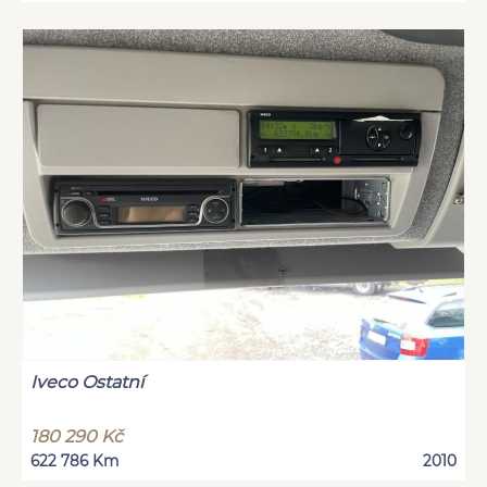
Iveco Ostatní
180 290 Kč
622 786 Km
2010