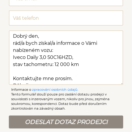
Informace o
zpracování osobních údajů
.
Tento formulář slouží pouze pro zaslání dotazu prodejci v
souvislosti s inzerovaným vozem, nikoliv pro jinou, zejména
soukromou, korespondenci. Dotaz bude před doručením
zkontrolován na závadný obsah.
ODESLAT DOTAZ PRODEJCI