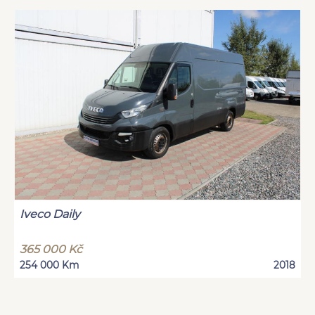
Iveco Daily
365 000 Kč
254 000 Km
2018