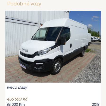
Podobné vozy
Iveco Daily
435 599 Kč
83 000 Km
2018