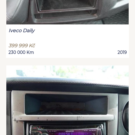
Iveco Daily
399 999 Kč
230 000 Km
2019