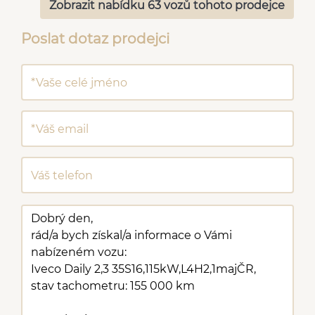
Zobrazit nabídku 63 vozů tohoto prodejce
Poslat dotaz prodejci