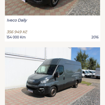
Iveco Daily
356 949 Kč
154 000 Km
2016