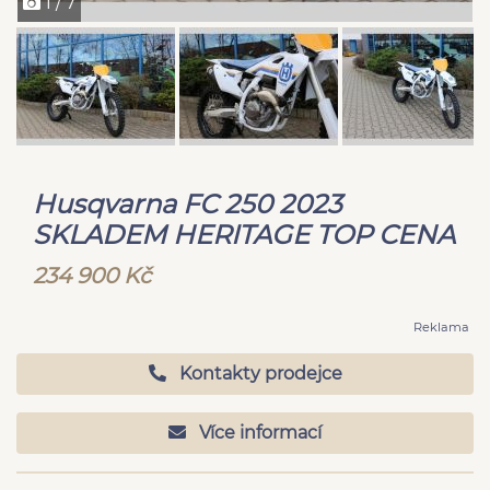
1 / 7
Husqvarna FC 250 2023
SKLADEM HERITAGE TOP CENA
234 900 Kč
Reklama
Kontakty prodejce
Více informací