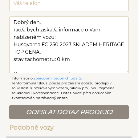
Informace o
zpracování osobních údajů
.
Tento formulář slouží pouze pro zaslání dotazu prodejci v
souvislosti s inzerovaným vozem, nikoliv pro jinou, zejména
soukromou, korespondenci. Dotaz bude před doručením
zkontrolován na závadný obsah.
ODESLAT DOTAZ PRODEJCI
Podobné vozy