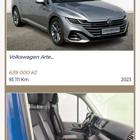
Volkswagen Arte...
639 000 Kč
93 111 Km
2023