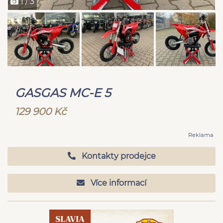
1 / 3
GASGAS MC-E 5
129 900 Kč
Reklama
Kontakty prodejce
Více informací