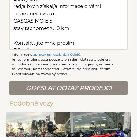
Informace o
zpracování osobních údajů
.
Tento formulář slouží pouze pro zaslání dotazu prodejci v
souvislosti s inzerovaným vozem, nikoliv pro jinou, zejména
soukromou, korespondenci. Dotaz bude před doručením
zkontrolován na závadný obsah.
ODESLAT DOTAZ PRODEJCI
Podobné vozy