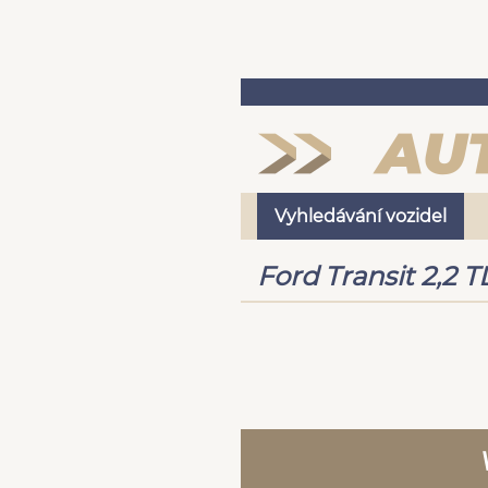
Vyhledávání vozidel
Ford Transit 2,2