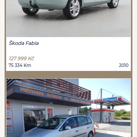
Škoda Fabia
127 999 Kč
75 334 Km
2010