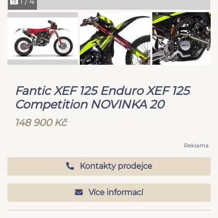
1 / 4
Fantic XEF 125 Enduro XEF 125
Competition NOVINKA 20
148 900 Kč
Reklama
Kontakty prodejce
Více informací