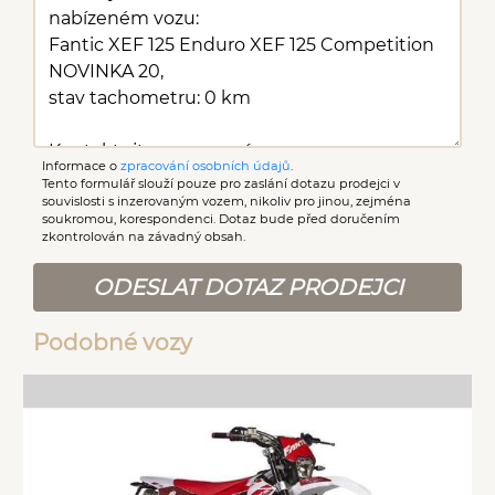
Informace o
zpracování osobních údajů
.
Tento formulář slouží pouze pro zaslání dotazu prodejci v
souvislosti s inzerovaným vozem, nikoliv pro jinou, zejména
soukromou, korespondenci. Dotaz bude před doručením
zkontrolován na závadný obsah.
ODESLAT DOTAZ PRODEJCI
Podobné vozy