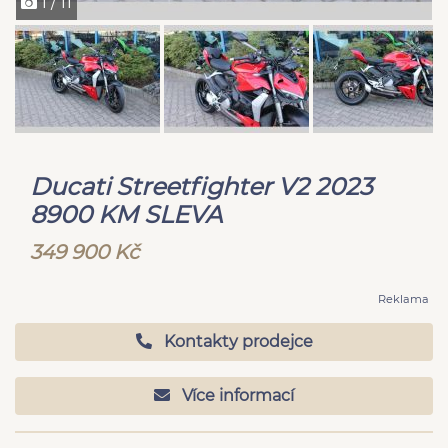
1 / 11
Ducati Streetfighter V2 2023
8900 KM SLEVA
349 900 Kč
Reklama
Kontakty prodejce
Více informací