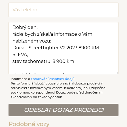
Informace o
zpracování osobních údajů
.
Tento formulář slouží pouze pro zaslání dotazu prodejci v
souvislosti s inzerovaným vozem, nikoliv pro jinou, zejména
soukromou, korespondenci. Dotaz bude před doručením
zkontrolován na závadný obsah.
ODESLAT DOTAZ PRODEJCI
Podobné vozy