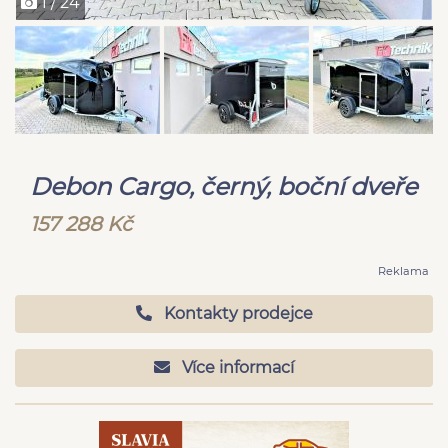
1 / 24
Debon Cargo, černý, boční dveře
157 288 Kč
Reklama
Kontakty prodejce
Více informací