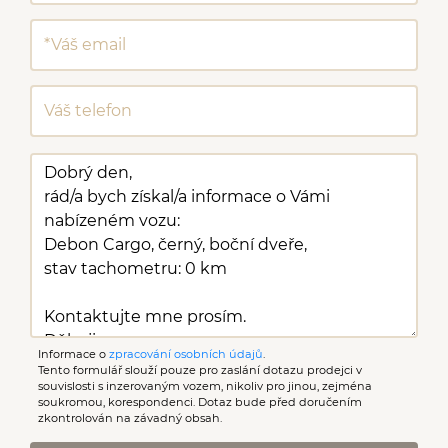
Informace o
zpracování osobních údajů
.
Tento formulář slouží pouze pro zaslání dotazu prodejci v
souvislosti s inzerovaným vozem, nikoliv pro jinou, zejména
soukromou, korespondenci. Dotaz bude před doručením
zkontrolován na závadný obsah.