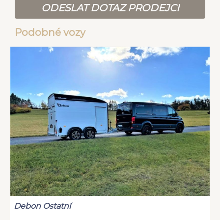
ODESLAT DOTAZ PRODEJCI
Podobné vozy
Debon Ostatní