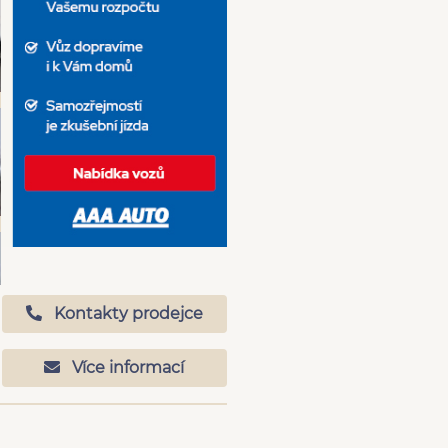
Kontakty prodejce
Více informací