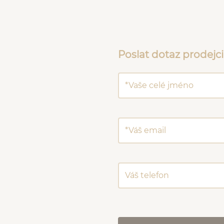
Poslat dotaz prodejci