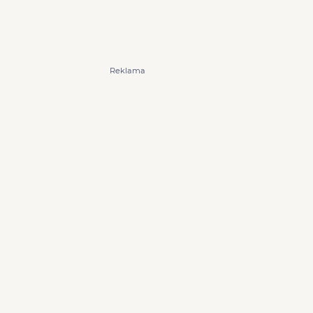
Reklama