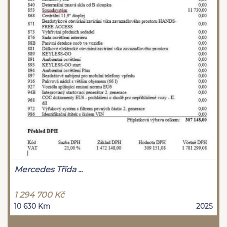
Mercedes Třída ...
1 294 700 Kč
10 630 Km
2025