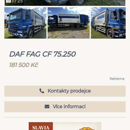
1 / 25
DAF FAG CF 75.250
181 500 Kč
Reklama
Kontakty prodejce
Více informací