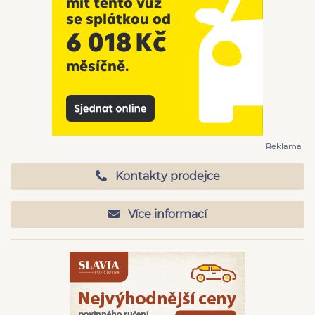
Reklama
Kontakty prodejce
Více informací