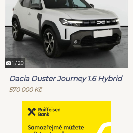
1 / 20
Dacia Duster Journey 1.6 Hybrid
570 000 Kč