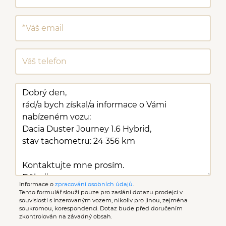
Informace o
zpracování osobních údajů
.
Tento formulář slouží pouze pro zaslání dotazu prodejci v
souvislosti s inzerovaným vozem, nikoliv pro jinou, zejména
soukromou, korespondenci. Dotaz bude před doručením
zkontrolován na závadný obsah.