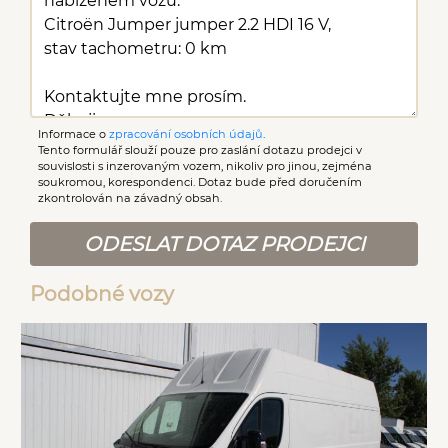
Informace o
zpracování osobních údajů
.
Tento formulář slouží pouze pro zaslání dotazu prodejci v
souvislosti s inzerovaným vozem, nikoliv pro jinou, zejména
soukromou, korespondenci. Dotaz bude před doručením
zkontrolován na závadný obsah.
ODESLAT DOTAZ PRODEJCI
Podobné vozy