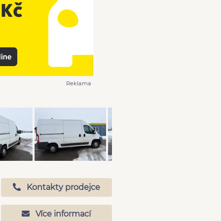
Reklama
Kontakty prodejce
Více informací