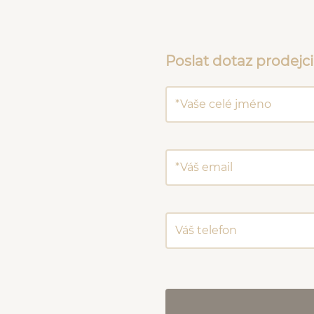
Poslat dotaz prodejci