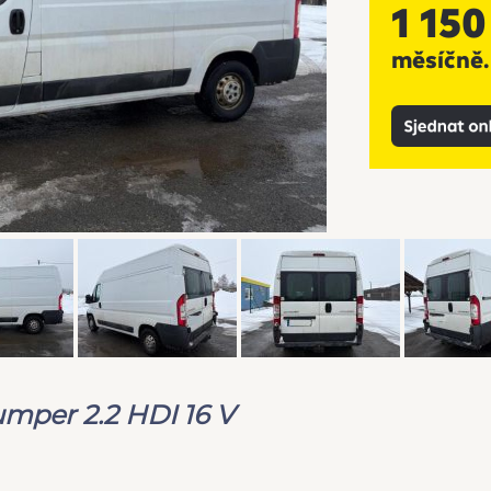
umper 2.2 HDI 16 V