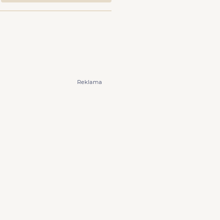
Reklama