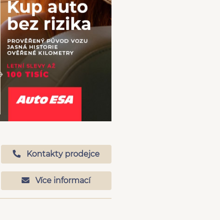
Kontakty prodejce
Více informací