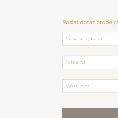
Poslat dotaz prodejci