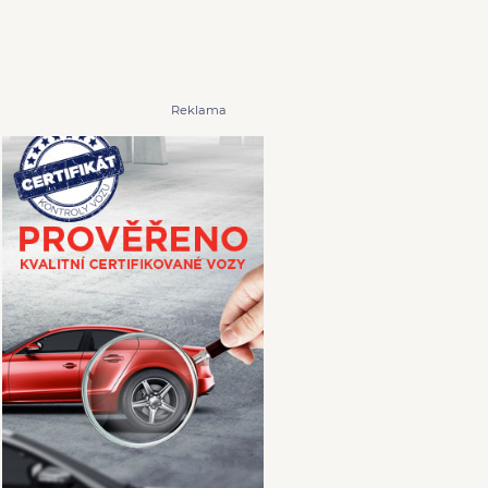
Reklama