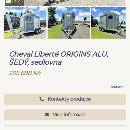
1 / 22
Cheval Liberté ORIGINS ALU,
ŠEDÝ, sedlovna
205 688 Kč
Reklama
Kontakty prodejce
Více informací