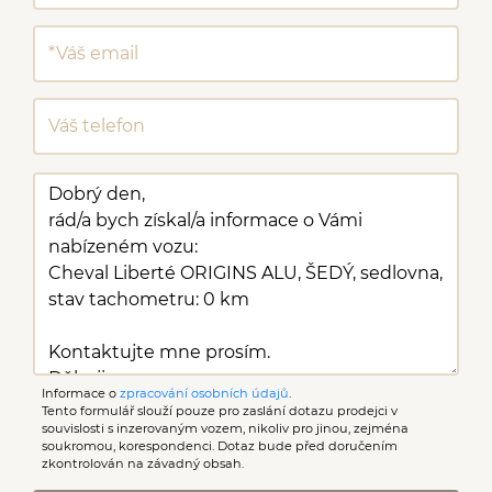
Informace o
zpracování osobních údajů
.
Tento formulář slouží pouze pro zaslání dotazu prodejci v
souvislosti s inzerovaným vozem, nikoliv pro jinou, zejména
soukromou, korespondenci. Dotaz bude před doručením
zkontrolován na závadný obsah.