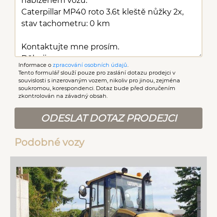
Informace o
zpracování osobních údajů
.
Tento formulář slouží pouze pro zaslání dotazu prodejci v
souvislosti s inzerovaným vozem, nikoliv pro jinou, zejména
soukromou, korespondenci. Dotaz bude před doručením
zkontrolován na závadný obsah.
ODESLAT DOTAZ PRODEJCI
Podobné vozy