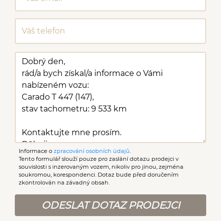
Informace o
zpracování osobních údajů
.
Tento formulář slouží pouze pro zaslání dotazu prodejci v
souvislosti s inzerovaným vozem, nikoliv pro jinou, zejména
soukromou, korespondenci. Dotaz bude před doručením
zkontrolován na závadný obsah.
ODESLAT DOTAZ PRODEJCI