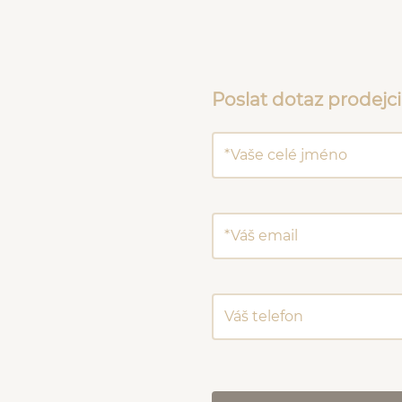
Poslat dotaz prodejci