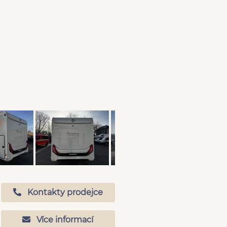
Kontakty prodejce
Více informací