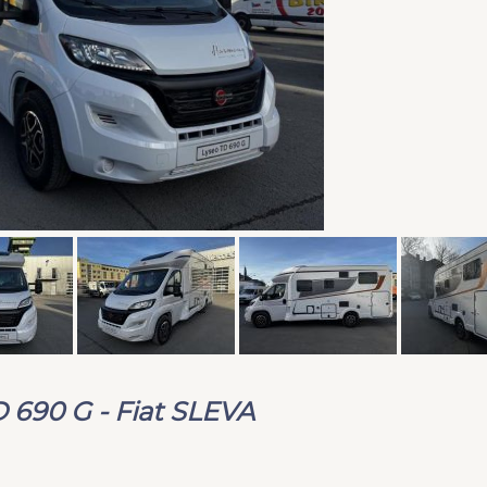
 690 G - Fiat SLEVA