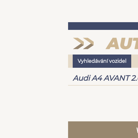
Vyhledávání vozidel
Audi A4 AVANT 2.