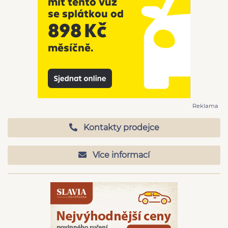
Reklama
Kontakty prodejce
Více informací