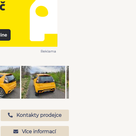
Reklama
Kontakty prodejce
Více informací