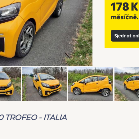
50 TROFEO - ITALIA