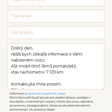
Informace o
zpracování osobních údajů
.
Tento formulář slouží pouze pro zaslání dotazu prodejci v
souvislosti s inzerovaným vozem, nikoliv pro jinou, zejména
soukromou, korespondenci. Dotaz bude před doručením
zkontrolován na závadný obsah.