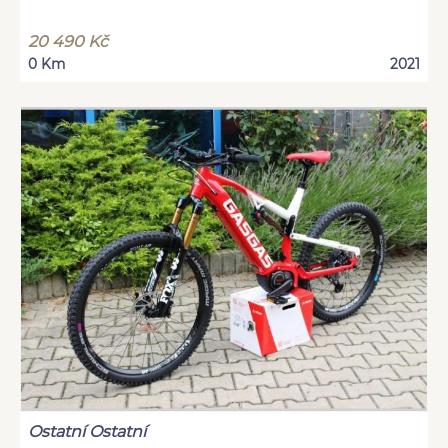
20 490 Kč
0 Km
2021
Ostatní Ostatní