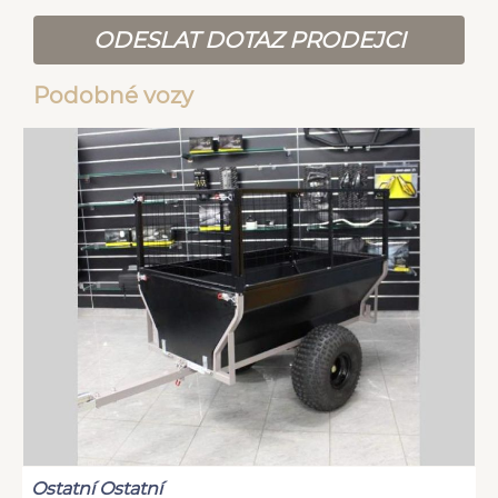
ODESLAT DOTAZ PRODEJCI
Podobné vozy
Ostatní Ostatní