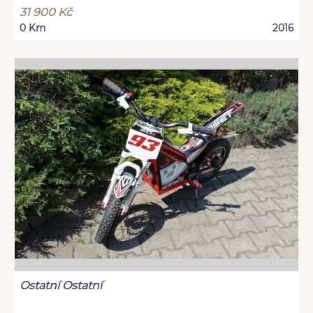
31 900 Kč
0 Km
2016
Ostatní Ostatní