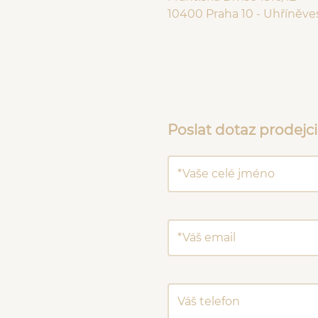
10400 Praha 10 - Uhříněve
Poslat dotaz prodejci