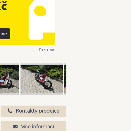
Reklama
Kontakty prodejce
Více informací